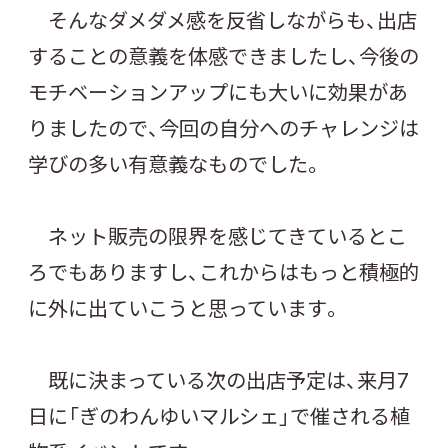
そんなダメダメ感を反省しながらも、出店
することの意義を体感できましたし、今後の
モチベーションアップにも大いに効果があ
りましたので、今回の自分へのチャレンジは
学びの多い有意義なものでした。
ネット販売の限界を感じてきているとこ
ろでもありますし、これからはもっと積極的
に外に出ていこうと思っています。
既に決まっている次の出店予定は、来月7
日に「ぎのわんゆいマルシェ」で催される植