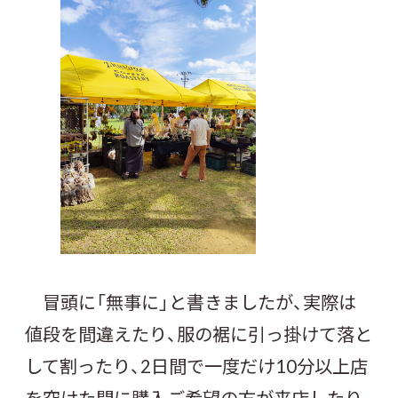
冒頭に「無事に」と書きましたが、実際は
値段を間違えたり、服の裾に引っ掛けて落と
して割ったり、2日間で一度だけ10分以上店
を空けた間に購入ご希望の方が来店したり、