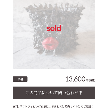
sold
13,600
価格
円
(税込)
送料、ギフトラッピング有無につきましては販売サイトにてご確認く