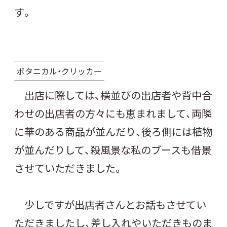
す。
ボタニカル・クリッカー
出店に際しては、横並びの出店者や背中合
わせの出店者の方々にも恵まれまして、両隣
に華のある商品が並んだり、後ろ側には植物
が並んだりして、殺風景な私のブースも借景
させていただきました。
少しですが出店者さんとお話もさせてい
ただきましたし、差し入れやいただきものま