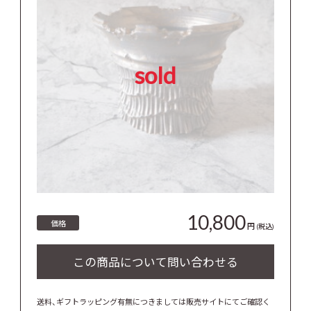
sold
10,800
価格
円
(税込)
送料、ギフトラッピング有無につきましては販売サイトにてご確認く