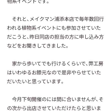
物系イベントです。
それと、メイクマン浦添本店で毎年数回行
われる植物系イベントにも参加させていた
だこうと、昨日同店の担当の方に申し込み方
などをお聞きしてきました。
家から歩いてでも行けるくらいで、弊工房
はいわゆるお膝元なので是非やらせていた
だいたいと思っています。
今月下旬開催のには間に合いませんが、そ
の次から出店させていただけたらと思いま