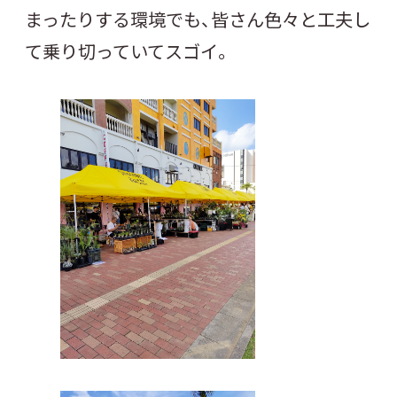
まったりする環境でも、皆さん色々と工夫し
て乗り切っていてスゴイ。