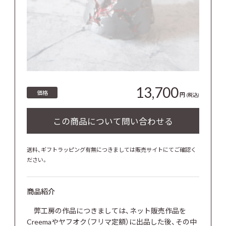
13,700
価格
円
(税込)
送料、ギフトラッピング有無につきましては販売サイトにてご確認く
ださい。
商品紹介
弊工房の作品につきましては、ネット販売作品を
Creemaやヤフオク（フリマ定額）に出品した後、その中