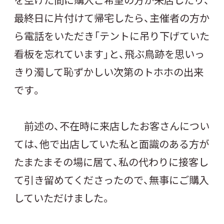
最終日に片付けて帰宅したら、主催者の方か
ら電話をいただき「テントに吊り下げていた
看板を忘れています」と、飛ぶ鳥跡を思いっ
きり濁して恥ずかしい次第のトホホの出来
です。
前述の、不在時に来店したお客さんについ
ては、他で出店していた私と面識のある方が
たまたまその場に居て、私の代わりに接客し
て引き留めてくださったので、無事にご購入
していただけました。