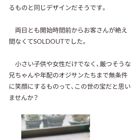
るものと同じデザインだそうです。
両日とも開始時間前からお客さんが絶え
間なくてSOLDOUTでした。
小さい子供や女性だけでなく、厳つそうな
兄ちゃんや年配のオジサンたちまで無条件
に笑顔にするものって、この世の宝だと思い
ませんか？