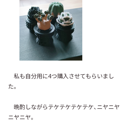
私も自分用に4つ購入させてもらいまし
た。
晩酌しながらテケテケテケテケ、ニヤニヤ
ニヤニヤ。