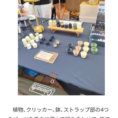
植物、クリッカー、鉢、ストラップ部の4つ