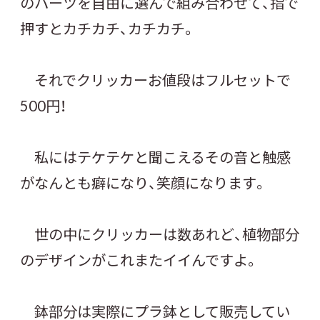
のパーツを自由に選んで組み合わせて、指で
押すとカチカチ、カチカチ。
それでクリッカーお値段はフルセットで
500円！
私にはテケテケと聞こえるその音と触感
がなんとも癖になり、笑顔になります。
世の中にクリッカーは数あれど、植物部分
のデザインがこれまたイイんですよ。
鉢部分は実際にプラ鉢として販売してい