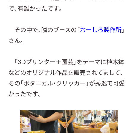
で、有難かったです。
その中で、隣のブースの「
おーしろ製作所
」
さん。
「3Dプリンター＋園芸」をテーマに植木鉢
などのオリジナル作品を販売されてまして、
その「ボタニカル・クリッカー」が秀逸で可愛
かったです。