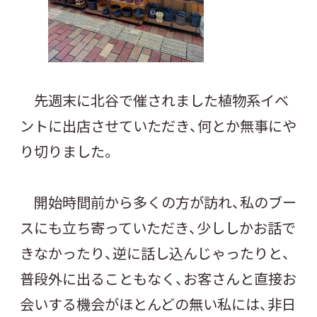
先週末に北谷で催されました植物系イベ
ントに出店させていただき、何とか無事にや
り切りました。
開始時間前から多くの方が訪れ、私のブー
スにも立ち寄っていただき、少ししかお話で
きなかったり、逆に話し込んじゃったりと、
普段外に出ることもなく、お客さんと直接お
会いする機会がほとんどの無い私には、非日