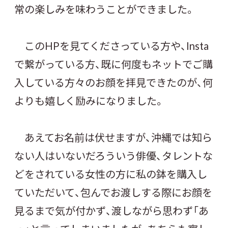
常の楽しみを味わうことができました。
このHPを見てくださっている方や、Insta
で繋がっている方、既に何度もネットでご購
入している方々のお顔を拝見できたのが、何
よりも嬉しく励みになりました。
あえてお名前は伏せますが、沖縄では知ら
ない人はいないだろういう俳優、タレントな
どをされている女性の方に私の鉢を購入し
ていただいて、包んでお渡しする際にお顔を
見るまで気が付かず、渡しながら思わず「あ