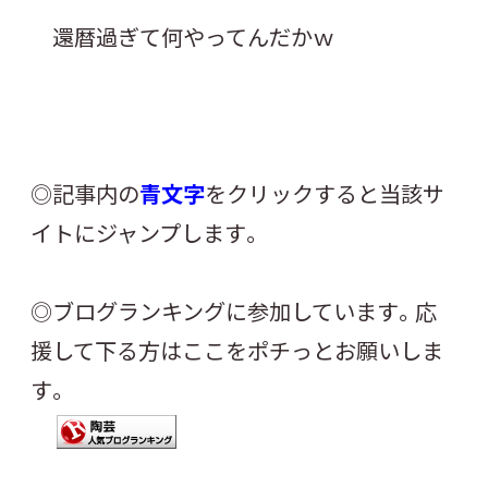
還暦過ぎて何やってんだかｗ
◎記事内の
青文字
をクリックすると当該サ
イトにジャンプします。
◎ブログランキングに参加しています。応
援して下る方はここをポチっとお願いしま
す。