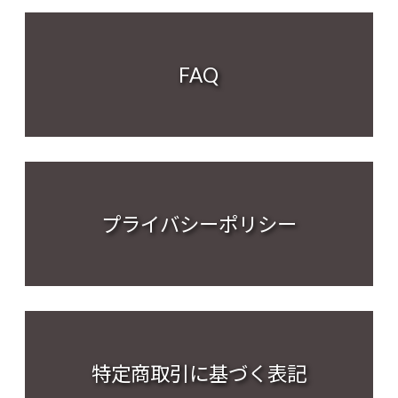
FAQ
プライバシーポリシー
特定商取引に基づく表記