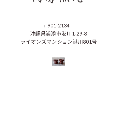
〒901-2134
沖縄県浦添市港川1-29-8
ライオンズマンション港川801号