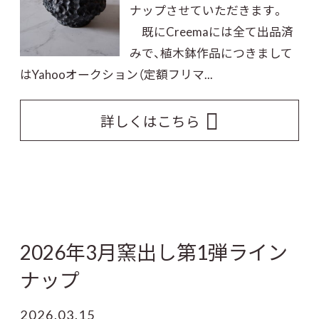
ナップさせていただきます。
既にCreemaには全て出品済
みで、植木鉢作品につきまして
はYahooオークション（定額フリマ...
詳しくはこちら
2026年3月窯出し第1弾ライン
ナップ
2026.03.15