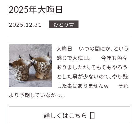
2025年大晦日
2025.12.31
ひとり言
大晦日 いつの間にか、という
感じで大晦日。 今年も色々
ありましたが、そもそもやろう
とした事が少ないので、やり残
した事はありませんｗ それ
より予期していなかっ...
詳しくはこちら