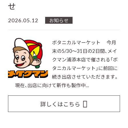
せ
2026.05.12
お知らせ
ボタニカルマーケット 今月
末の5/30～31日の2日間、メイ
クマン浦添本店で催される「ボ
タニカルマーケット」に前回に
続き出店させていただきます。
現在、出店に向けて新作も製作中...
詳しくはこちら