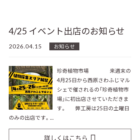
4/25 イベント出店のお知らせ
2026.04.15
お知らせ
珍奇植物市場 来週末の
4月25日から西原さわふじマル
シェで催されるの「珍奇植物市
場」に初出店させていただきま
す。 弊工房は25日の土曜日
のみの出店です。...
詳しくはこちら