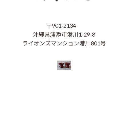
〒901-2134
沖縄県浦添市港川1-29-8
ライオンズマンション港川801号