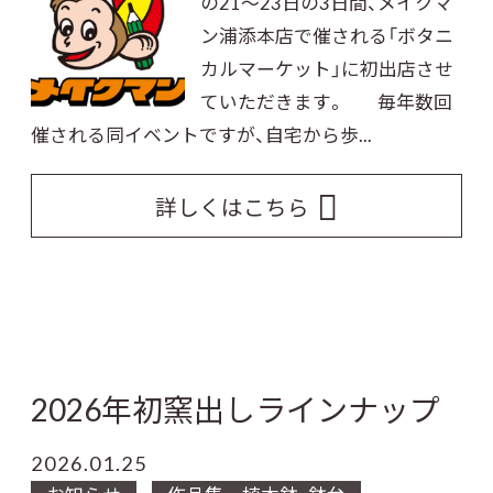
の21～23日の3日間、メイクマ
ン浦添本店で催される「ボタニ
カルマーケット」に初出店させ
ていただきます。 毎年数回
催される同イベントですが、自宅から歩...
詳しくはこちら
2026年初窯出しラインナップ
2026.01.25