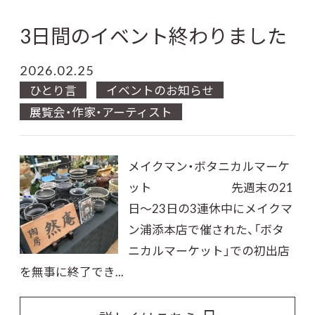
3日間のイベント終わりました
2026.02.25
ひとり言
イベントのお知らせ
展覧会・作家・アーティスト
メイクマン・ボタニカルマーケ
ット 先週末の21
日～23日の3連休中にメイクマ
ン浦添本店で催された、「ボタ
ニカルマーケット」での初出店
を無事に終了でき...