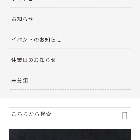
お知らせ
イベントのお知らせ
休業日のお知らせ
未分類