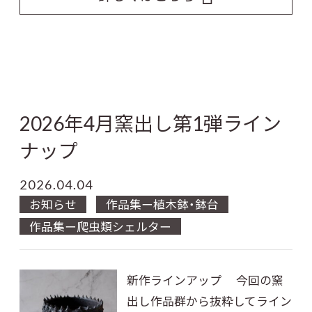
2026年4月窯出し第1弾ライン
ナップ
2026.04.04
お知らせ
作品集ー植木鉢・鉢台
作品集ー爬虫類シェルター
新作ラインアップ 今回の窯
出し作品群から抜粋してライン