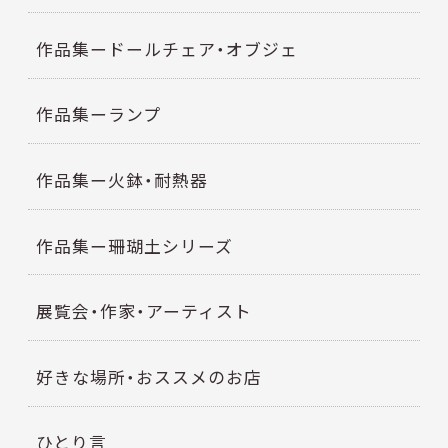
作品集ードールチェア・オブジェ
作品集ーランプ
作品集ー火鉢・耐熱器
作品集ー珊瑚土シリーズ
展覧会・作家・アーティスト
好きな場所・おススメのお店
ひとり言