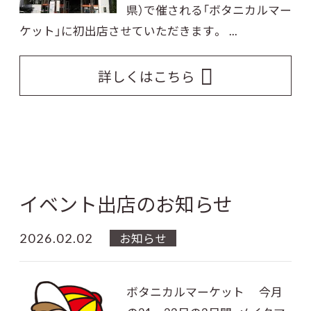
県）で催される「ボタニカルマー
ケット」に初出店させていただきます。 ...
詳しくはこちら
イベント出店のお知らせ
2026.02.02
お知らせ
ボタニカルマーケット 今月