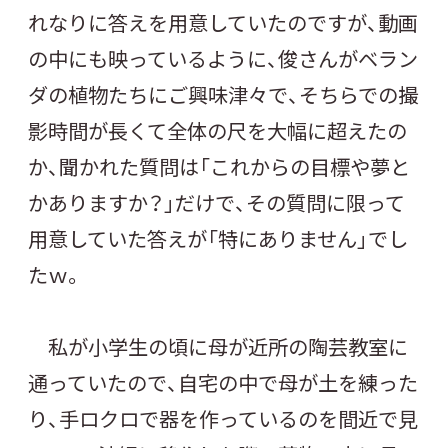
れなりに答えを用意していたのですが、動画
の中にも映っているように、俊さんがベラン
ダの植物たちにご興味津々で、そちらでの撮
影時間が長くて全体の尺を大幅に超えたの
か、聞かれた質問は「これからの目標や夢と
かありますか？」だけで、その質問に限って
用意していた答えが「特にありません」でし
たｗ。
私が小学生の頃に母が近所の陶芸教室に
通っていたので、自宅の中で母が土を練った
り、手ロクロで器を作っているのを間近で見