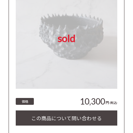
sold
10,300
価格
円
(税込)