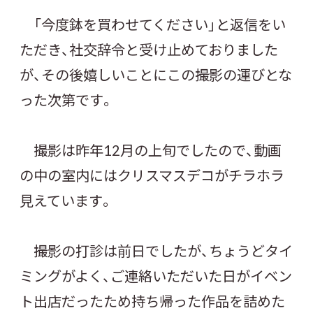
「今度鉢を買わせてください」と返信をい
ただき、社交辞令と受け止めておりました
が、その後嬉しいことにこの撮影の運びとな
った次第です。
撮影は昨年12月の上旬でしたので、動画
の中の室内にはクリスマスデコがチラホラ
見えています。
撮影の打診は前日でしたが、ちょうどタイ
ミングがよく、ご連絡いただいた日がイベン
ト出店だったため持ち帰った作品を詰めた