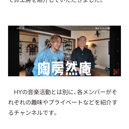
HYの音楽活動とは別に、各メンバーがそ
れぞれの趣味やプライベートなどを紹介す
るチャンネルです。