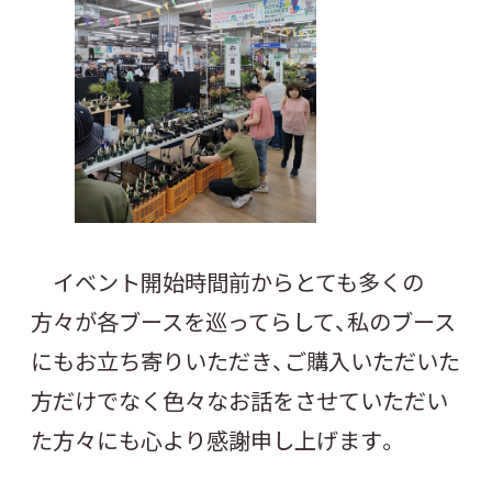
イベント開始時間前からとても多くの
方々が各ブースを巡ってらして、私のブース
にもお立ち寄りいただき、ご購入いただいた
方だけでなく色々なお話をさせていただい
た方々にも心より感謝申し上げます。