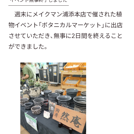
週末にメイクマン浦添本店で催された植
物イベント「ボタニカルマーケット」に出店
させていただき、無事に2日間を終えること
ができました。