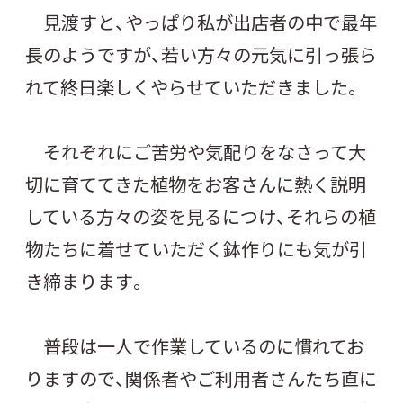
見渡すと、やっぱり私が出店者の中で最年
長のようですが、若い方々の元気に引っ張ら
れて終日楽しくやらせていただきました。
それぞれにご苦労や気配りをなさって大
切に育ててきた植物をお客さんに熱く説明
している方々の姿を見るにつけ、それらの植
物たちに着せていただく鉢作りにも気が引
き締まります。
普段は一人で作業しているのに慣れてお
りますので、関係者やご利用者さんたち直に