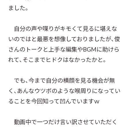
ました。
自分の声や喋りがキモくて見るに堪えな
いのではと最悪を想像しておりましたが、俊
さんのトークと上手な編集やBGMに助けら
れて、そこまでヒドクはなかったかと。
でも、今まで自分の横顔を見る機会が無
く、あんなウツボのような喉周りになってい
ることを今回知って凹んでいますｗ
動画中で一つだけ言い訳させていただく