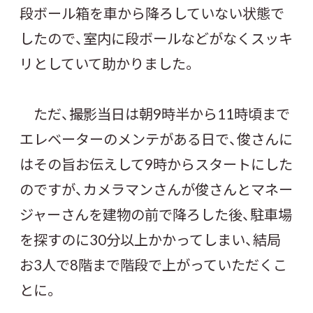
段ボール箱を車から降ろしていない状態で
したので、室内に段ボールなどがなくスッキ
リとしていて助かりました。
ただ、撮影当日は朝9時半から11時頃まで
エレベーターのメンテがある日で、俊さんに
はその旨お伝えして9時からスタートにした
のですが、カメラマンさんが俊さんとマネー
ジャーさんを建物の前で降ろした後、駐車場
を探すのに30分以上かかってしまい、結局
お3人で8階まで階段で上がっていただくこ
とに。