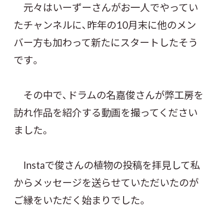
元々はいーずーさんがお一人でやってい
たチャンネルに、昨年の10月末に他のメン
バー方も加わって新たにスタートしたそう
です。
その中で、ドラムの名嘉俊さんが弊工房を
訪れ作品を紹介する動画を撮ってください
ました。
Instaで俊さんの植物の投稿を拝見して私
からメッセージを送らせていただいたのが
ご縁をいただく始まりでした。