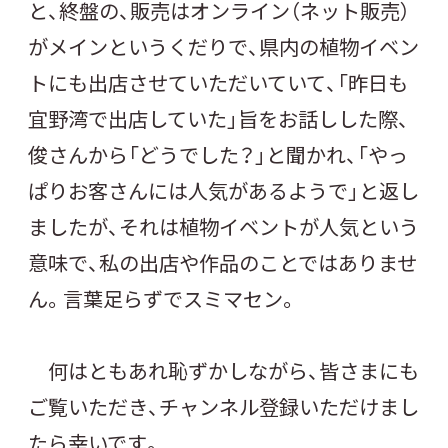
と、終盤の、販売はオンライン（ネット販売）
がメインというくだりで、県内の植物イベン
トにも出店させていただいていて、「昨日も
宜野湾で出店していた」旨をお話しした際、
俊さんから「どうでした？」と聞かれ、「やっ
ぱりお客さんには人気があるようで」と返し
ましたが、それは植物イベントが人気という
意味で、私の出店や作品のことではありませ
ん。言葉足らずでスミマセン。
何はともあれ恥ずかしながら、皆さまにも
ご覧いただき、チャンネル登録いただけまし
たら幸いです。