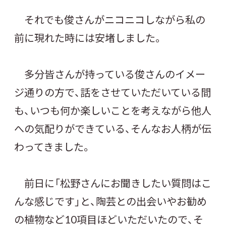
それでも俊さんがニコニコしながら私の
前に現れた時には安堵しました。
多分皆さんが持っている俊さんのイメー
ジ通りの方で、話をさせていただいている間
も、いつも何か楽しいことを考えながら他人
への気配りができている、そんなお人柄が伝
わってきました。
前日に「松野さんにお聞きしたい質問はこ
んな感じです」と、陶芸との出会いやお勧め
の植物など10項目ほどいただいたので、そ