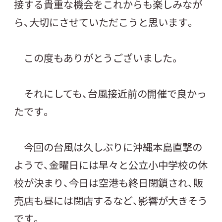
接する貴重な機会をこれからも楽しみなが
ら、大切にさせていただこうと思います。
この度もありがとうございました。
それにしても、台風接近前の開催で良かっ
たです。
今回の台風は久しぶりに沖縄本島直撃の
ようで、金曜日には早々と公立小中学校の休
校が決まり、今日は空港も終日閉鎖され、販
売店も昼には閉店するなど、影響が大きそう
です。