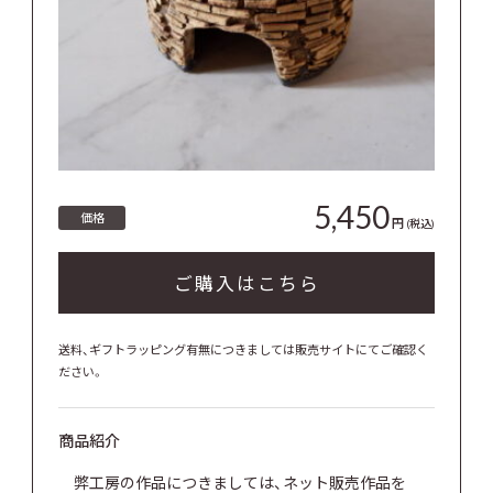
5,450
価格
円
(税込)
ご購入はこちら
送料、ギフトラッピング有無につきましては販売サイトにてご確認く
ださい。
商品紹介
弊工房の作品につきましては、ネット販売作品を