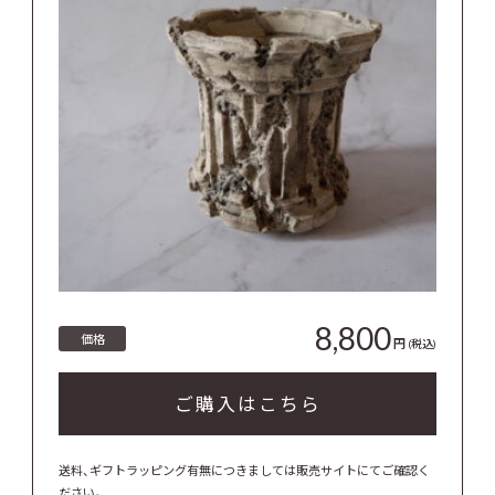
8,800
価格
円
(税込)
ご購入はこちら
送料、ギフトラッピング有無につきましては販売サイトにてご確認く
ださい。