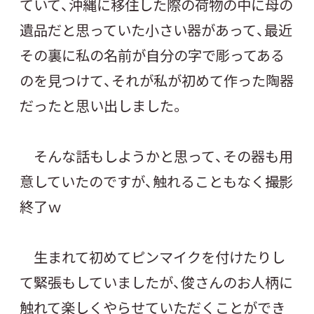
ていて、沖縄に移住した際の荷物の中に母の
遺品だと思っていた小さい器があって、最近
その裏に私の名前が自分の字で彫ってある
のを見つけて、それが私が初めて作った陶器
だったと思い出しました。
そんな話もしようかと思って、その器も用
意していたのですが、触れることもなく撮影
終了ｗ
生まれて初めてピンマイクを付けたりし
て緊張もしていましたが、俊さんのお人柄に
触れて楽しくやらせていただくことができ