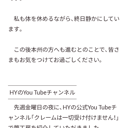
私も体を休めるながら、終日静かにしてい
ます。
この後本州の方へも進むとのことで、皆さ
まもお気をつけてお過ごしください。
HYのYou Tubeチャンネル
先週金曜日の夜に、HYの公式You Tubeチ
ャンネル「クレームは一切受け付けません！」
で弊工房を紹介していただきました。