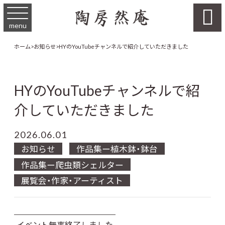

menu
ホーム
>
お知らせ
>
HYのYouTubeチャンネルで紹介していただきました
HYのYouTubeチャンネルで紹
介していただきました
2026.06.01
お知らせ
作品集ー植木鉢・鉢台
作品集ー爬虫類シェルター
展覧会・作家・アーティスト
イベント無事終了しました